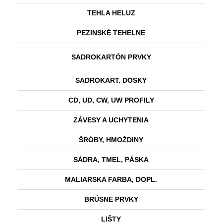
TEHLA HELUZ
PEZINSKÉ TEHELNE
SADROKARTÓN PRVKY
SADROKART. DOSKY
CD, UD, CW, UW PROFILY
ZÁVESY A UCHYTENIA
ŠRÓBY, HMOŽDINY
SÁDRA, TMEL, PÁSKA
MALIARSKA FARBA, DOPL.
BRÚSNE PRVKY
LIŠTY