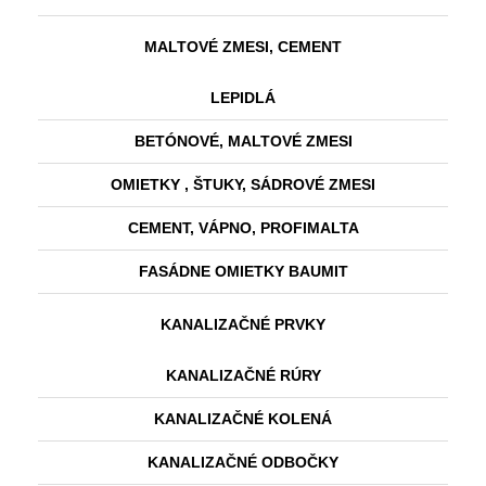
MALTOVÉ ZMESI, CEMENT
LEPIDLÁ
BETÓNOVÉ, MALTOVÉ ZMESI
OMIETKY , ŠTUKY, SÁDROVÉ ZMESI
CEMENT, VÁPNO, PROFIMALTA
FASÁDNE OMIETKY BAUMIT
KANALIZAČNÉ PRVKY
KANALIZAČNÉ RÚRY
KANALIZAČNÉ KOLENÁ
KANALIZAČNÉ ODBOČKY