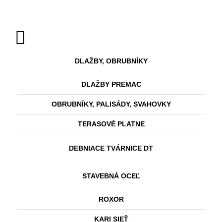
DLAŽBY, OBRUBNÍKY
DLAŽBY PREMAC
OBRUBNÍKY, PALISÁDY, SVAHOVKY
TERASOVÉ PLATNE
DEBNIACE TVÁRNICE DT
STAVEBNÁ OCEĽ
ROXOR
KARI SIEŤ