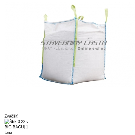
Zväčšiť