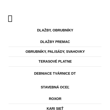
DLAŽBY, OBRUBNÍKY
DLAŽBY PREMAC
OBRUBNÍKY, PALISÁDY, SVAHOVKY
TERASOVÉ PLATNE
DEBNIACE TVÁRNICE DT
STAVEBNÁ OCEĽ
ROXOR
KARI SIEŤ