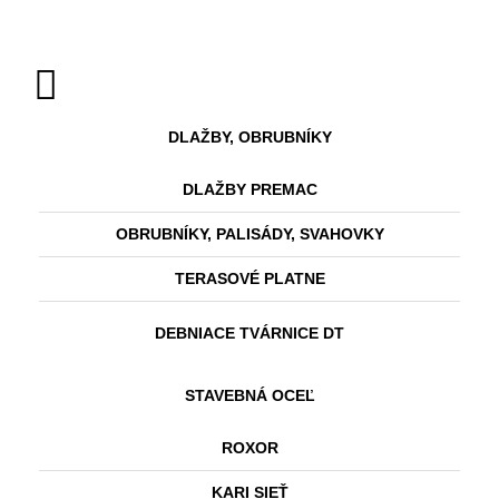
DLAŽBY, OBRUBNÍKY
DLAŽBY PREMAC
OBRUBNÍKY, PALISÁDY, SVAHOVKY
TERASOVÉ PLATNE
DEBNIACE TVÁRNICE DT
STAVEBNÁ OCEĽ
ROXOR
KARI SIEŤ