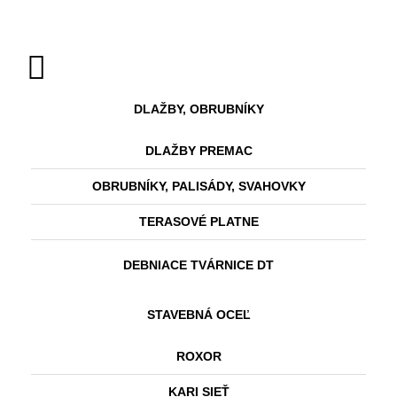
DLAŽBY, OBRUBNÍKY
DLAŽBY PREMAC
OBRUBNÍKY, PALISÁDY, SVAHOVKY
TERASOVÉ PLATNE
DEBNIACE TVÁRNICE DT
STAVEBNÁ OCEĽ
ROXOR
KARI SIEŤ