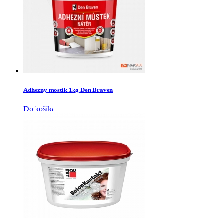
Adhézny mostík 1kg Den Braven
Do košíka