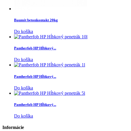
Baumit betonkontakt 20kg
Do košíka
Pantherfob HP Hĺbkový...
Do košíka
Pantherfob HP Hĺbkový...
Do košíka
Pantherfob HP Hĺbkový...
Do košíka
Informácie