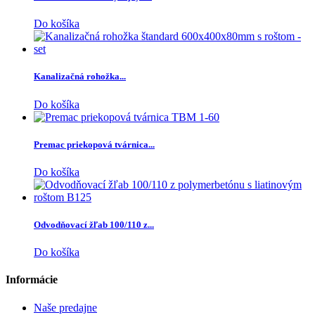
Do košíka
Kanalizačná rohožka...
Do košíka
Premac priekopová tvárnica...
Do košíka
Odvodňovací žľab 100/110 z...
Do košíka
Informácie
Naše predajne