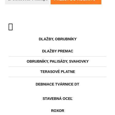
DLAŽBY, OBRUBNÍKY
DLAŽBY PREMAC
OBRUBNÍKY, PALISÁDY, SVAHOVKY
TERASOVÉ PLATNE
DEBNIACE TVÁRNICE DT
STAVEBNÁ OCEĽ
ROXOR