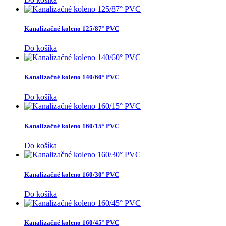
Kanalizačné koleno 125/87° PVC
Do košíka
Kanalizačné koleno 140/60° PVC
Do košíka
Kanalizačné koleno 160/15° PVC
Do košíka
Kanalizačné koleno 160/30° PVC
Do košíka
Kanalizačné koleno 160/45° PVC