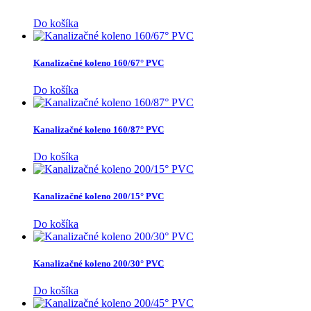
Do košíka
Kanalizačné koleno 160/67° PVC
Do košíka
Kanalizačné koleno 160/87° PVC
Do košíka
Kanalizačné koleno 200/15° PVC
Do košíka
Kanalizačné koleno 200/30° PVC
Do košíka