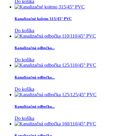
Do košíka
Kanalizačné koleno 315/45° PVC
Do košíka
Kanalizačná odbočka...
Do košíka
Kanalizačná odbočka...
Do košíka
Kanalizačná odbočka...
Do košíka
Kanalizačná odbočka...