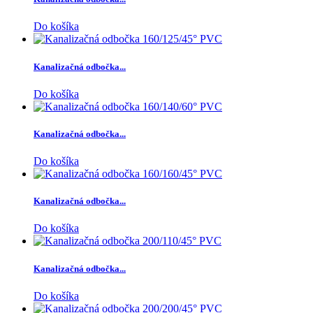
Do košíka
Kanalizačná odbočka...
Do košíka
Kanalizačná odbočka...
Do košíka
Kanalizačná odbočka...
Do košíka
Kanalizačná odbočka...
Do košíka