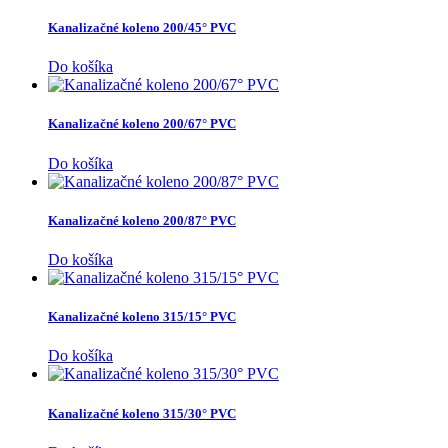
Kanalizačné koleno 200/45° PVC
Do košíka
Kanalizačné koleno 200/67° PVC
Do košíka
Kanalizačné koleno 200/87° PVC
Do košíka
Kanalizačné koleno 315/15° PVC
Do košíka
Kanalizačné koleno 315/30° PVC