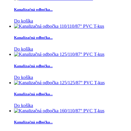
Kanalizačná odbočka...
Do košíka
Kanalizačná odbočka...
Do košíka
Kanalizačná odbočka...
Do košíka
Kanalizačná odbočka...
Do košíka
Kanalizačná odbočka...