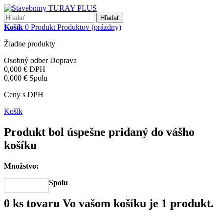
Hľadať
Košík
0
Produkt
Produktov
(prázdny)
Žiadne produkty
Osobný odber
Doprava
0,000 €
DPH
0,000 €
Spolu
Ceny s DPH
Košík
Produkt bol úspešne pridaný do vášho
košíku
Množstvo:
Spolu
0
ks tovaru
Vo vašom košíku je 1 produkt.