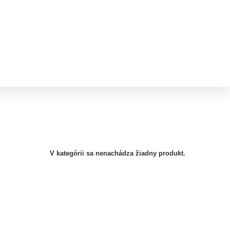
V kategórii sa nenachádza žiadny produkt.